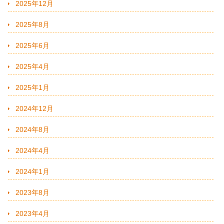
2025年12月
2025年8月
2025年6月
2025年4月
2025年1月
2024年12月
2024年8月
2024年4月
2024年1月
2023年8月
2023年4月