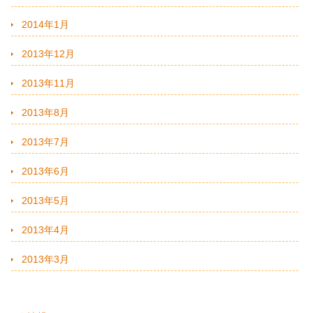
2014年1月
2013年12月
2013年11月
2013年8月
2013年7月
2013年6月
2013年5月
2013年4月
2013年3月