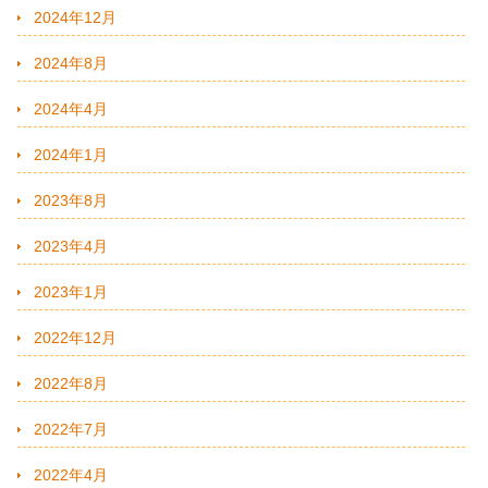
2024年12月
2024年8月
2024年4月
2024年1月
2023年8月
2023年4月
2023年1月
2022年12月
2022年8月
2022年7月
2022年4月