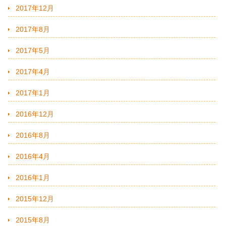
2017年12月
2017年8月
2017年5月
2017年4月
2017年1月
2016年12月
2016年8月
2016年4月
2016年1月
2015年12月
2015年8月