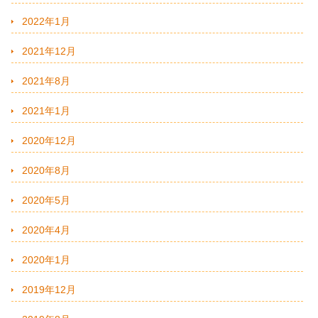
2022年1月
2021年12月
2021年8月
2021年1月
2020年12月
2020年8月
2020年5月
2020年4月
2020年1月
2019年12月