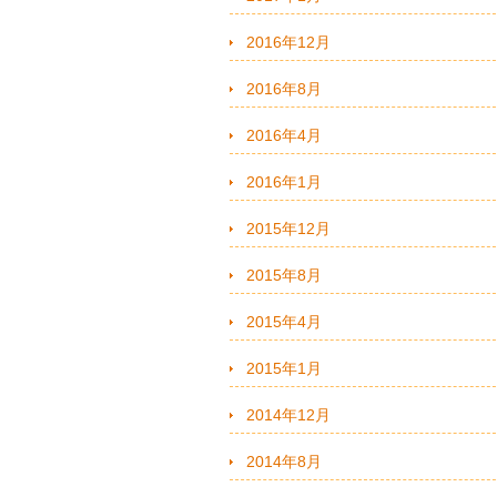
2016年12月
2016年8月
2016年4月
2016年1月
2015年12月
2015年8月
2015年4月
2015年1月
2014年12月
2014年8月