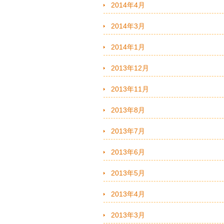
2014年4月
2014年3月
2014年1月
2013年12月
2013年11月
2013年8月
2013年7月
2013年6月
2013年5月
2013年4月
2013年3月