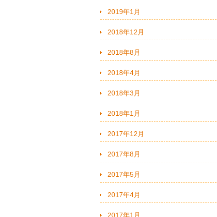
2019年1月
2018年12月
2018年8月
2018年4月
2018年3月
2018年1月
2017年12月
2017年8月
2017年5月
2017年4月
2017年1月