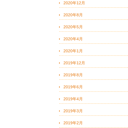
2020年12月
2020年8月
2020年5月
2020年4月
2020年1月
2019年12月
2019年8月
2019年6月
2019年4月
2019年3月
2019年2月