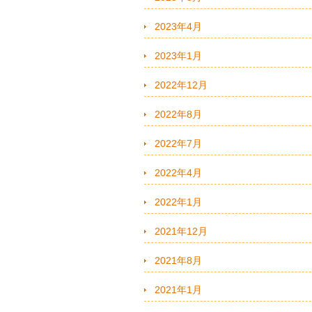
2023年4月
2023年1月
2022年12月
2022年8月
2022年7月
2022年4月
2022年1月
2021年12月
2021年8月
2021年1月