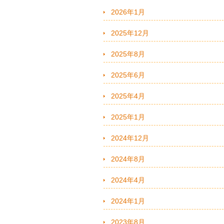
2026年1月
2025年12月
2025年8月
2025年6月
2025年4月
2025年1月
2024年12月
2024年8月
2024年4月
2024年1月
2023年8月