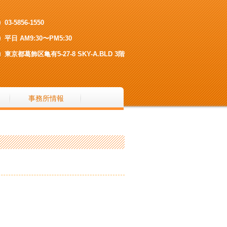
03-5856-1550
平日 AM9:30〜PM5:30
東京都葛飾区亀有5-27-8 SKY-A.BLD 3階
事務所情報