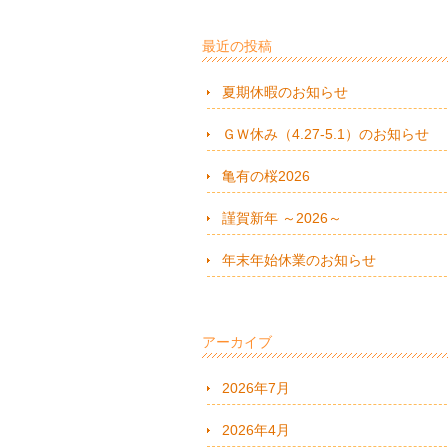
最近の投稿
夏期休暇のお知らせ
ＧＷ休み（4.27-5.1）のお知らせ
亀有の桜2026
謹賀新年 ～2026～
年末年始休業のお知らせ
アーカイブ
2026年7月
2026年4月