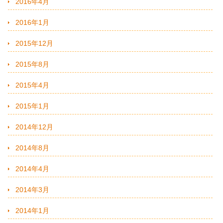
2016年4月
2016年1月
2015年12月
2015年8月
2015年4月
2015年1月
2014年12月
2014年8月
2014年4月
2014年3月
2014年1月