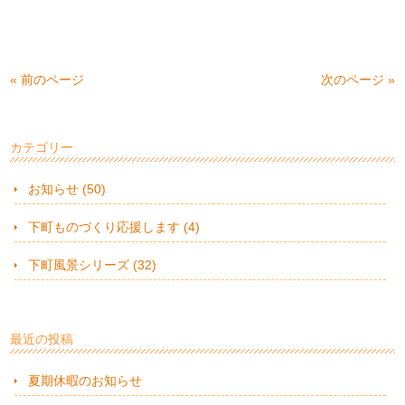
« 前のページ
次のページ »
カテゴリー
お知らせ (50)
下町ものづくり応援します (4)
下町風景シリーズ (32)
最近の投稿
夏期休暇のお知らせ