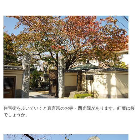
住宅街を歩いていくと真言宗のお寺・西光院があります。紅葉は桜
でしょうか。