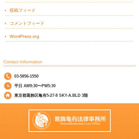
投稿フィード
コメントフィード
WordPress.org
Contact Information
03-5856-1550
平日 AM9:30〜PM5:30
東京都葛飾区亀有5-27-8 SKY-A.BLD 3階