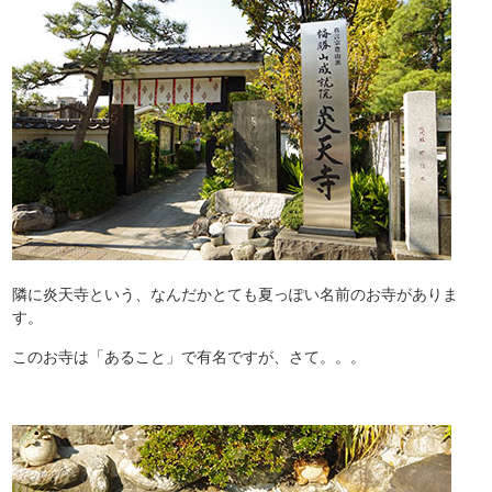
隣に炎天寺という、なんだかとても夏っぽい名前のお寺がありま
す。
このお寺は「あること」で有名ですが、さて。。。