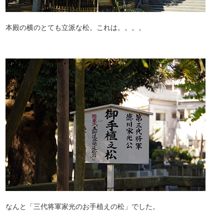
本殿の横のとても立派な松。これは。。。。
なんと「三代将軍家光のお手植えの松」でした。