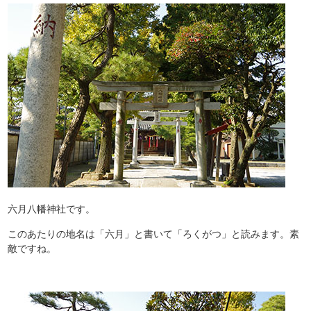
六月八幡神社です。
このあたりの地名は「六月」と書いて「ろくがつ」と読みます。素
敵ですね。