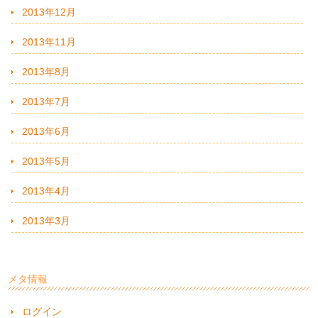
2013年12月
2013年11月
2013年8月
2013年7月
2013年6月
2013年5月
2013年4月
2013年3月
メタ情報
ログイン