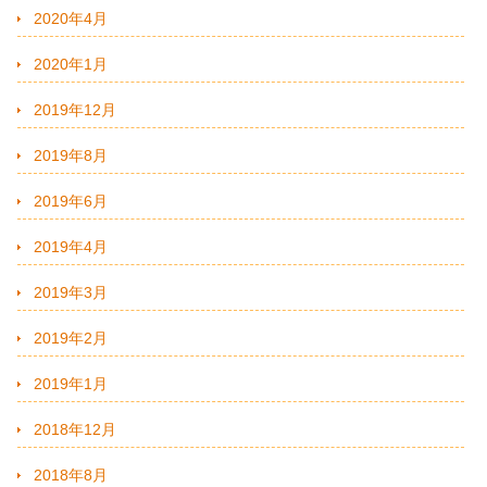
2020年4月
2020年1月
2019年12月
2019年8月
2019年6月
2019年4月
2019年3月
2019年2月
2019年1月
2018年12月
2018年8月