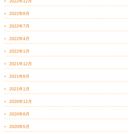
2022年12月
2022年8月
2022年7月
2022年4月
2022年1月
2021年12月
2021年8月
2021年1月
2020年12月
2020年8月
2020年5月