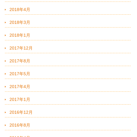
2018年4月
2018年3月
2018年1月
2017年12月
2017年8月
2017年5月
2017年4月
2017年1月
2016年12月
2016年8月