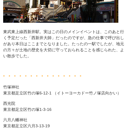
東武東上線西新井駅。実はこの日のメインイベントは、このあと行
く予定だった「西新井大師」だったのですが、急の仕事で呼び出し
があり本日はここまでとなりました。たったの一駅でしたが、地元
の方々が土地の歴史を大切に守っておられることを感じられた、よ
い散歩でした。
* * * * * * * * * * * * * * *
竹塚神社
東京都足立区竹の塚6-12-1 ‎（イトーヨーカドー竹ノ塚店向かい）
西光院
東京都足立区竹の塚1-3-16
六月八幡神社
東京都足立区六月3-13-19