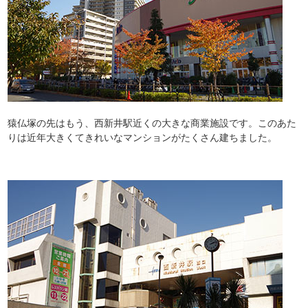
猿仏塚の先はもう、西新井駅近くの大きな商業施設です。このあた
りは近年大きくてきれいなマンションがたくさん建ちました。