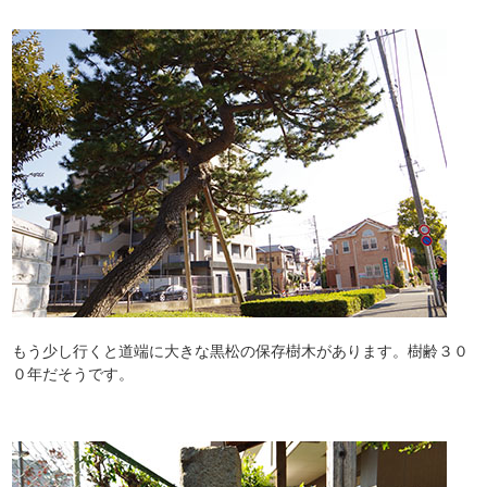
もう少し行くと道端に大きな黒松の保存樹木があります。樹齢３０
０年だそうです。