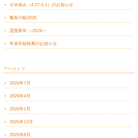
ＧＷ休み（4.27-5.1）のお知らせ
亀有の桜2026
謹賀新年 ～2026～
年末年始休業のお知らせ
アーカイブ
2026年7月
2026年4月
2026年1月
2025年12月
2025年8月