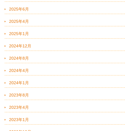
2025年6月
2025年4月
2025年1月
2024年12月
2024年8月
2024年4月
2024年1月
2023年8月
2023年4月
2023年1月